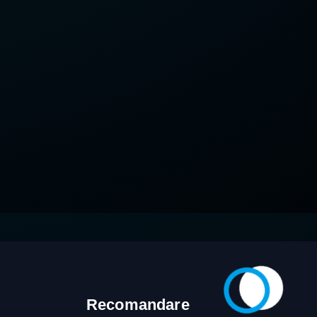
Recomandare