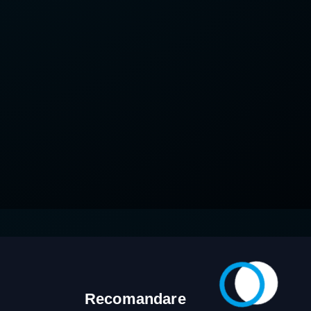
Recomandare